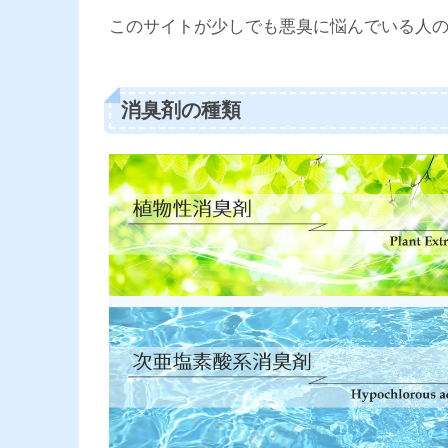
このサイトが少しでも悪臭に悩んでいる人
消臭剤の種類