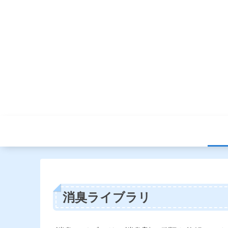
消臭ライブラリ