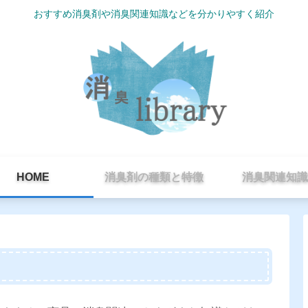
おすすめ消臭剤や消臭関連知識などを分かりやすく紹介
HOME
消臭剤の種類と特徴
消臭関連知識