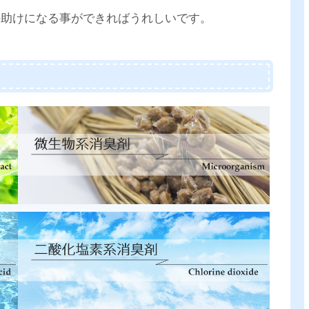
の助けになる事ができればうれしいです。