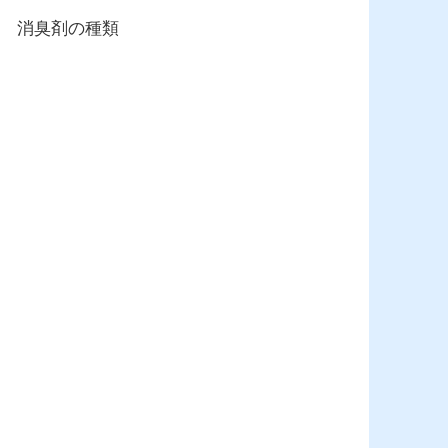
消臭剤の種類