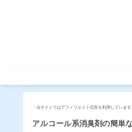
・当サイトではアフィリエイト広告を利用しています
アルコール系消臭剤の簡単