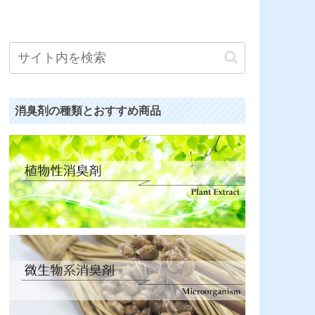
消臭剤の種類とおすすめ商品