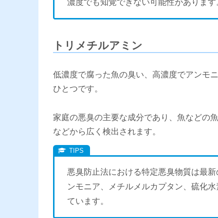
濃度でも知覚できない可能性があります
トリメチルアミン
低濃度で腐った魚の臭い、高濃度でアンモ
ひとつです。
家庭の悪臭の主要な成分であり、魚などの
などから広く検出されます。
悪臭防止法における特定悪臭物質は最新の
ンモニア、メチルメルカプタン、硫化水
ています。