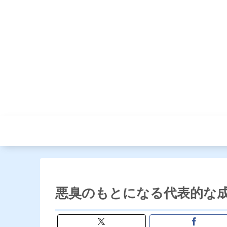
悪臭のもとになる代表的な