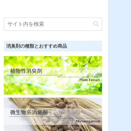
消臭剤の種類とおすすめ商品