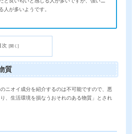
だと良い匂いと感じる人が多いですが、強いニ
る人が多いようです。
目次
物質
てのニオイ成分を紹介するのは不可能ですので、悪
なり、生活環境を損なうおそれのある物質」とされ