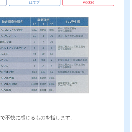
はてブ
Pocket
中で不快に感じるものを指します。