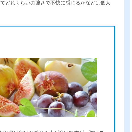
してどれくらいの強さで不快に感じるかなどは個人