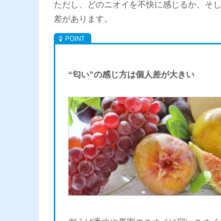
ただし、どのニオイを不快に感じるか、そ
差があります。
“匂い”の感じ方は個人差が大きい